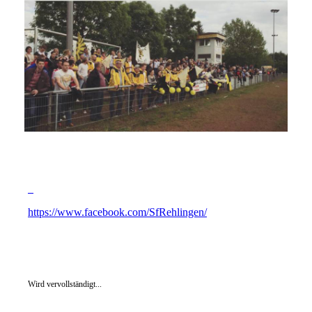
https://www.facebook.com/SfRehlingen/
Wird vervollständigt...