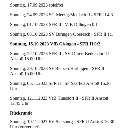
Sonntag, 17.09.2023 spielfrei
Sonntag, 24.09.2023 SG Merzig-Mettlach II - SFR II 4:3
Sonntag, 01.10.2023 SFR II - VfB Dillingen 0:1
Sonntag, 08.10.2023 SV Biringen-Oberesch - SFR II 1:1
Sonntag, 15.10.2023 VfB Gisingen - SFR II 0:2
Sonntag, 22.10.2023 SFR II - SV Düren-Bedersdorf II
Anstoß 15.00 Uhr
Sonntag, 29.10.2023 SF Bietzen-Harlingen - SFR II
Anstoß 15.00 Uhr
Sonntag, 05.11.2023 SFR II - SF Saarfels Anstoß 16.30
Uhr
Sonntag, 12.11.2023 VfB Tünsdorf II - SFR II Anstoß
12.45 Uhr
Rückrunde
Sonntag, 19.11.2023 FV Siersburg - SFR II Anstoß 16.30
Uhr (vorverlegt)