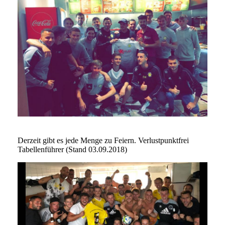
Derzeit gibt es jede Menge zu Feiern. Verlustpunktfrei
Tabellenführer (Stand 03.09.2018)