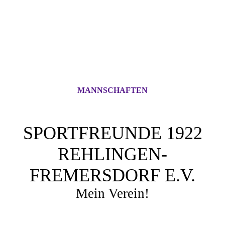
MANNSCHAFTEN
SPORTFREUNDE 1922
REHLINGEN-
FREMERSDORF E.V.
Mein Verein!