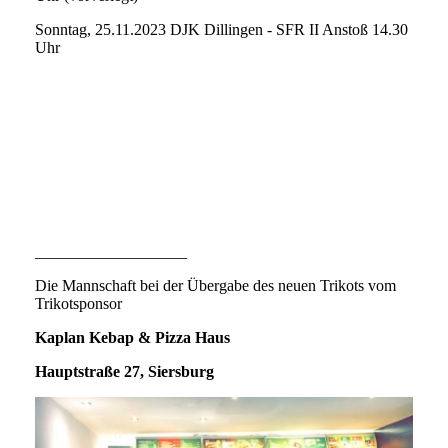
Sonntag, 25.11.2023 DJK Dillingen - SFR II Anstoß 14.30
Uhr
___________________
Die Mannschaft bei der Übergabe des neuen Trikots vom
Trikotsponsor
Kaplan Kebap & Pizza Haus
Hauptstraße 27, Siersburg