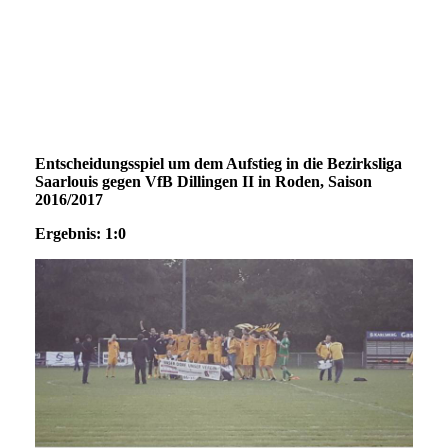
Entscheidungsspiel um dem Aufstieg in die Bezirksliga
Saarlouis gegen VfB Dillingen II in Roden, Saison
2016/2017
Ergebnis: 1:0